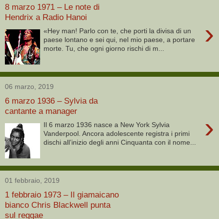
8 marzo 1971 – Le note di
Hendrix a Radio Hanoi
›
«Hey man! Parlo con te, che porti la divisa di un
paese lontano e sei qui, nel mio paese, a portare
morte. Tu, che ogni giorno rischi di m...
06 marzo, 2019
6 marzo 1936 – Sylvia da
cantante a manager
›
Il 6 marzo 1936 nasce a New York Sylvia
Vanderpool. Ancora adolescente registra i primi
dischi all’inizio degli anni Cinquanta con il nome...
01 febbraio, 2019
1 febbraio 1973 – Il giamaicano
bianco Chris Blackwell punta
sul reggae