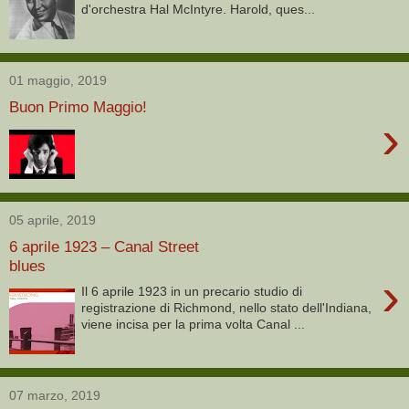
d'orchestra Hal McIntyre. Harold, ques...
01 maggio, 2019
Buon Primo Maggio!
›
05 aprile, 2019
6 aprile 1923 – Canal Street
blues
›
Il 6 aprile 1923 in un precario studio di
registrazione di Richmond, nello stato dell'Indiana,
viene incisa per la prima volta Canal ...
07 marzo, 2019