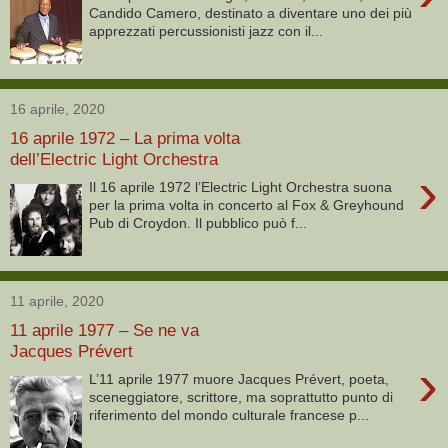
Candido Camero, destinato a diventare uno dei più
apprezzati percussionisti jazz con il...
16 aprile, 2020
16 aprile 1972 – La prima volta
dell’Electric Light Orchestra
›
Il 16 aprile 1972 l’Electric Light Orchestra suona
per la prima volta in concerto al Fox & Greyhound
Pub di Croydon. Il pubblico può f...
11 aprile, 2020
11 aprile 1977 – Se ne va
Jacques Prévert
›
L’11 aprile 1977 muore Jacques Prévert, poeta,
sceneggiatore, scrittore, ma soprattutto punto di
riferimento del mondo culturale francese p...