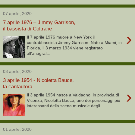
07 aprile, 2020
7 aprile 1976 – Jimmy Garrison,
il bassista di Coltrane
›
Il 7 aprile 1976 muore a New York il
contrabbassista Jimmy Garrison. Nato a Miami, in
Florida, il 3 marzo 1934 viene registrato
all’anagraf...
03 aprile, 2020
3 aprile 1954 - Nicoletta Bauce,
la cantautora
›
Il 3 aprile 1954 nasce a Valdagno, in provincia di
Vicenza, Nicoletta Bauce, uno dei personaggi più
interessanti della scena musicale degli...
01 aprile, 2020