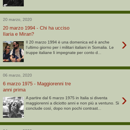
20 marzo, 2020
20 marzo 1994 - Chi ha ucciso
Ilaria e Miran?
›
Il 20 marzo 1994 è una domenica ed è anche
l’ultimo giorno per i militari italiani in Somalia. Le
truppe italiane lì impegnate per conto d...
06 marzo, 2020
6 marzo 1975 - Maggiorenni tre
anni prima
›
A partire dal 6 marzo 1975 in Italia si diventa
maggiorenni a diciotto anni e non più a ventuno. Si
conclude così, dopo non pochi contrast...