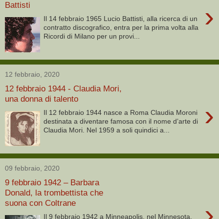
Battisti
›
Il 14 febbraio 1965 Lucio Battisti, alla ricerca di un
contratto discografico, entra per la prima volta alla
Ricordi di Milano per un provi...
12 febbraio, 2020
12 febbraio 1944 - Claudia Mori,
una donna di talento
›
Il 12 febbraio 1944 nasce a Roma Claudia Moroni
destinata a diventare famosa con il nome d’arte di
Claudia Mori. Nel 1959 a soli quindici a...
09 febbraio, 2020
9 febbraio 1942 – Barbara
Donald, la trombettista che
suona con Coltrane
›
Il 9 febbraio 1942 a Minneapolis, nel Minnesota,