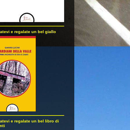
atevi e regalate un bel giallo
atevi e regalate un bel libro di
nti