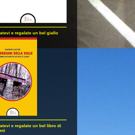
atevi e regalate un bel giallo
atevi e regalate un bel libro di
nti