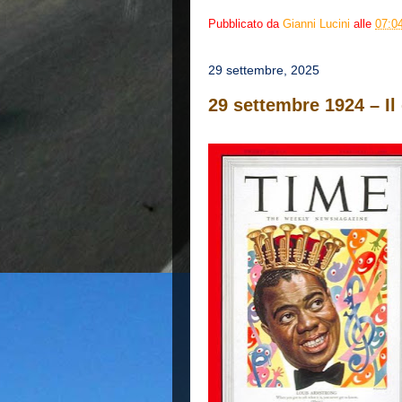
Pubblicato da
Gianni Lucini
alle
07:0
29 settembre, 2025
29 settembre 1924 – I