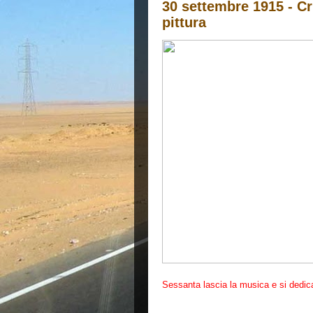
30 settembre 1915 - Cr
pittura
Sessanta lascia la musica e si dedica