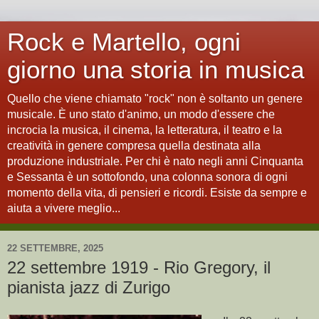
Rock e Martello, ogni
giorno una storia in musica
Quello che viene chiamato "rock" non è soltanto un genere
musicale. È uno stato d'animo, un modo d'essere che
incrocia la musica, il cinema, la letteratura, il teatro e la
creatività in genere compresa quella destinata alla
produzione industriale. Per chi è nato negli anni Cinquanta
e Sessanta è un sottofondo, una colonna sonora di ogni
momento della vita, di pensieri e ricordi. Esiste da sempre e
aiuta a vivere meglio...
22 SETTEMBRE, 2025
22 settembre 1919 - Rio Gregory, il
pianista jazz di Zurigo