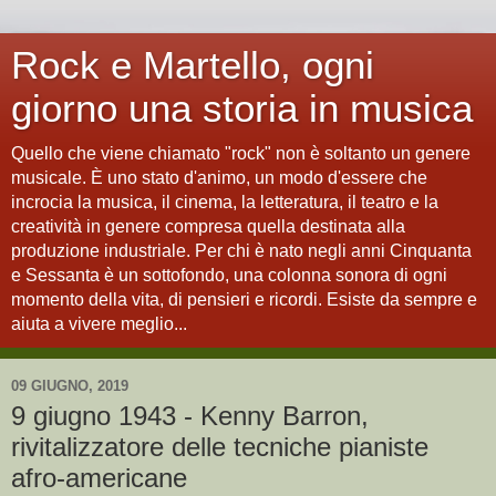
Rock e Martello, ogni
giorno una storia in musica
Quello che viene chiamato "rock" non è soltanto un genere
musicale. È uno stato d'animo, un modo d'essere che
incrocia la musica, il cinema, la letteratura, il teatro e la
creatività in genere compresa quella destinata alla
produzione industriale. Per chi è nato negli anni Cinquanta
e Sessanta è un sottofondo, una colonna sonora di ogni
momento della vita, di pensieri e ricordi. Esiste da sempre e
aiuta a vivere meglio...
09 GIUGNO, 2019
9 giugno 1943 - Kenny Barron,
rivitalizzatore delle tecniche pianiste
afro-americane