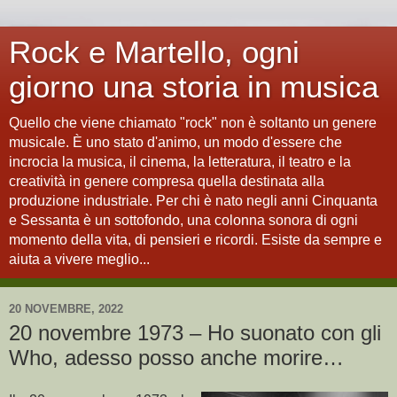
Rock e Martello, ogni
giorno una storia in musica
Quello che viene chiamato "rock" non è soltanto un genere
musicale. È uno stato d'animo, un modo d'essere che
incrocia la musica, il cinema, la letteratura, il teatro e la
creatività in genere compresa quella destinata alla
produzione industriale. Per chi è nato negli anni Cinquanta
e Sessanta è un sottofondo, una colonna sonora di ogni
momento della vita, di pensieri e ricordi. Esiste da sempre e
aiuta a vivere meglio...
20 NOVEMBRE, 2022
20 novembre 1973 – Ho suonato con gli
Who, adesso posso anche morire…