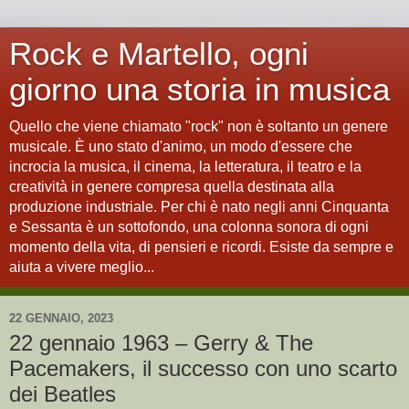
Rock e Martello, ogni
giorno una storia in musica
Quello che viene chiamato "rock" non è soltanto un genere
musicale. È uno stato d'animo, un modo d'essere che
incrocia la musica, il cinema, la letteratura, il teatro e la
creatività in genere compresa quella destinata alla
produzione industriale. Per chi è nato negli anni Cinquanta
e Sessanta è un sottofondo, una colonna sonora di ogni
momento della vita, di pensieri e ricordi. Esiste da sempre e
aiuta a vivere meglio...
22 GENNAIO, 2023
22 gennaio 1963 – Gerry & The
Pacemakers, il successo con uno scarto
dei Beatles