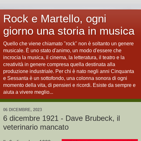
Rock e Martello, ogni
giorno una storia in musica
Quello che viene chiamato "rock" non è soltanto un genere
musicale. È uno stato d'animo, un modo d'essere che
incrocia la musica, il cinema, la letteratura, il teatro e la
creatività in genere compresa quella destinata alla
produzione industriale. Per chi è nato negli anni Cinquanta
e Sessanta è un sottofondo, una colonna sonora di ogni
momento della vita, di pensieri e ricordi. Esiste da sempre e
aiuta a vivere meglio...
06 DICEMBRE, 2023
6 dicembre 1921 - Dave Brubeck, il
veterinario mancato