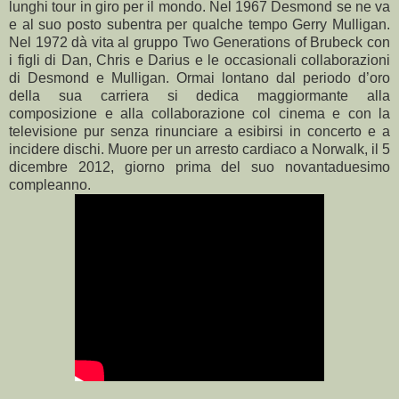
lunghi tour in giro per il mondo. Nel 1967 Desmond se ne va
e al suo posto subentra per qualche tempo Gerry Mulligan.
Nel 1972 dà vita al gruppo Two Generations of Brubeck con
i figli di Dan, Chris e Darius e le occasionali collaborazioni
di Desmond e Mulligan. Ormai lontano dal periodo d’oro
della sua carriera si dedica maggiormante alla
composizione e alla collaborazione col cinema e con la
televisione pur senza rinunciare a esibirsi in concerto e a
incidere dischi. Muore per un arresto cardiaco a Norwalk, il 5
dicembre 2012, giorno prima del suo novantaduesimo
compleanno.