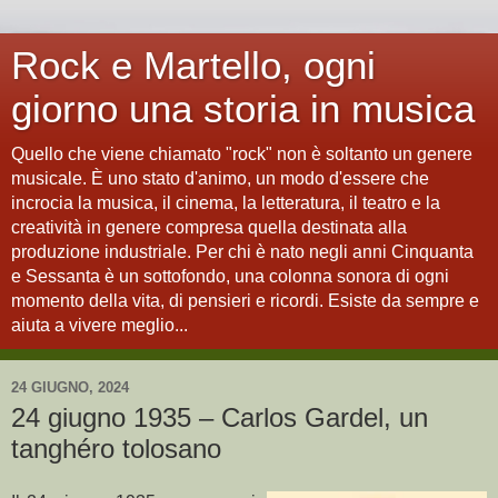
Rock e Martello, ogni
giorno una storia in musica
Quello che viene chiamato "rock" non è soltanto un genere
musicale. È uno stato d'animo, un modo d'essere che
incrocia la musica, il cinema, la letteratura, il teatro e la
creatività in genere compresa quella destinata alla
produzione industriale. Per chi è nato negli anni Cinquanta
e Sessanta è un sottofondo, una colonna sonora di ogni
momento della vita, di pensieri e ricordi. Esiste da sempre e
aiuta a vivere meglio...
24 GIUGNO, 2024
24 giugno 1935 – Carlos Gardel, un
tanghéro tolosano