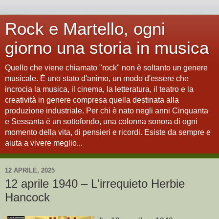
Rock e Martello, ogni
giorno una storia in musica
Quello che viene chiamato "rock" non è soltanto un genere
musicale. È uno stato d'animo, un modo d'essere che
incrocia la musica, il cinema, la letteratura, il teatro e la
creatività in genere compresa quella destinata alla
produzione industriale. Per chi è nato negli anni Cinquanta
e Sessanta è un sottofondo, una colonna sonora di ogni
momento della vita, di pensieri e ricordi. Esiste da sempre e
aiuta a vivere meglio...
12 APRILE, 2025
12 aprile 1940 – L'irrequieto Herbie
Hancock