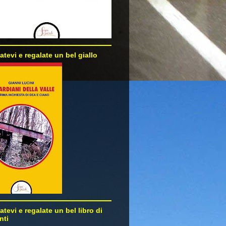
atevi e regalate un bel giallo
atevi e regalate un bel libro di
nti