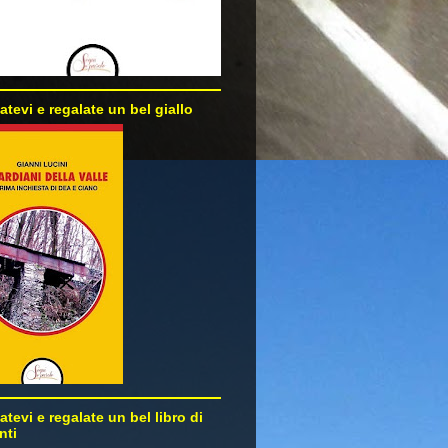
atevi e regalate un bel giallo
atevi e regalate un bel libro di
nti