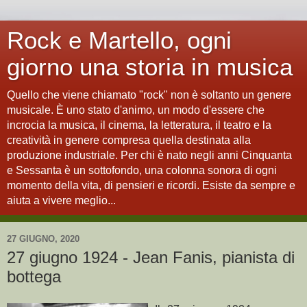
Rock e Martello, ogni
giorno una storia in musica
Quello che viene chiamato "rock" non è soltanto un genere
musicale. È uno stato d'animo, un modo d'essere che
incrocia la musica, il cinema, la letteratura, il teatro e la
creatività in genere compresa quella destinata alla
produzione industriale. Per chi è nato negli anni Cinquanta
e Sessanta è un sottofondo, una colonna sonora di ogni
momento della vita, di pensieri e ricordi. Esiste da sempre e
aiuta a vivere meglio...
27 GIUGNO, 2020
27 giugno 1924 - Jean Fanis, pianista di
bottega