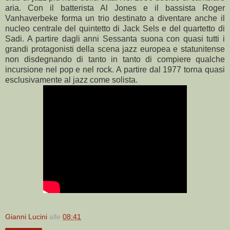
aria. Con il batterista Al Jones e il bassista Roger
Vanhaverbeke forma un trio destinato a diventare anche il
nucleo centrale del quintetto di Jack Sels e del quartetto di
Sadi. A partire dagli anni Sessanta suona con quasi tutti i
grandi protagonisti della scena jazz europea e statunitense
non disdegnando di tanto in tanto di compiere qualche
incursione nel pop e nel rock. A partire dal 1977 torna quasi
esclusivamente al jazz come solista.
Gianni Lucini
alle
08:41