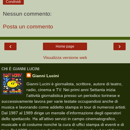
Condividi
Nessun commento:
Posta un commento
‹
›
Home page
Visualizza versione web
CHI È GIANNI LUCINI
Gianni Lucini
Gianni Lucini è giornalista, scrittore, autore di teatro,
radio, cinema e TV. Nei primi anni Settanta inizia
l'attività giornalistica presso un periodico torinese e
successivamente lavora per varie testate occupandosi anche di
musica e lavorando come addetto stampa in tour di numerosi artisti.
Dal 1987 al 1989 dirige un mensile d'informazione degli operatori
dello spettacolo. Ha all’attivo servizi in campo cinematografico,
musicale e di costume nonché la cura di uffici stampa di eventi e di