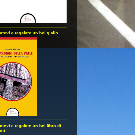
atevi e regalate un bel giallo
atevi e regalate un bel libro di
nti