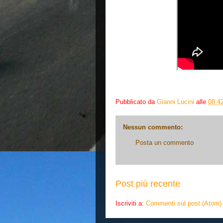
Pubblicato da
Gianni Lucini
alle
08:4
Nessun commento:
Posta un commento
Post più recente
Iscriviti a:
Commenti sul post (Atom)