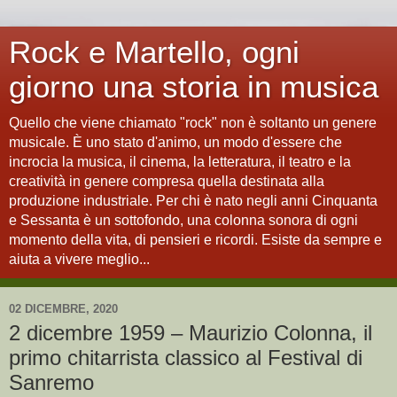
Rock e Martello, ogni
giorno una storia in musica
Quello che viene chiamato "rock" non è soltanto un genere
musicale. È uno stato d'animo, un modo d'essere che
incrocia la musica, il cinema, la letteratura, il teatro e la
creatività in genere compresa quella destinata alla
produzione industriale. Per chi è nato negli anni Cinquanta
e Sessanta è un sottofondo, una colonna sonora di ogni
momento della vita, di pensieri e ricordi. Esiste da sempre e
aiuta a vivere meglio...
02 DICEMBRE, 2020
2 dicembre 1959 – Maurizio Colonna, il
primo chitarrista classico al Festival di
Sanremo