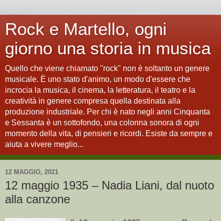
Rock e Martello, ogni
giorno una storia in musica
Quello che viene chiamato "rock" non è soltanto un genere
musicale. È uno stato d'animo, un modo d'essere che
incrocia la musica, il cinema, la letteratura, il teatro e la
creatività in genere compresa quella destinata alla
produzione industriale. Per chi è nato negli anni Cinquanta
e Sessanta è un sottofondo, una colonna sonora di ogni
momento della vita, di pensieri e ricordi. Esiste da sempre e
aiuta a vivere meglio...
12 MAGGIO, 2021
12 maggio 1935 – Nadia Liani, dal nuoto
alla canzone