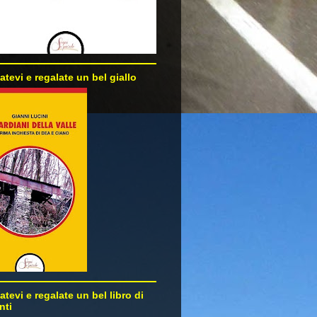
atevi e regalate un bel giallo
atevi e regalate un bel libro di
nti