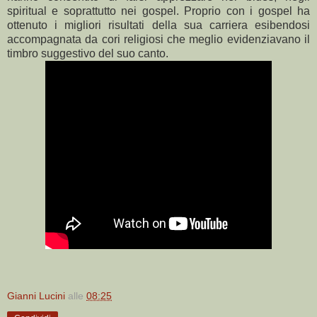
spiritual e soprattutto nei gospel. Proprio con i gospel ha
ottenuto i migliori risultati della sua carriera esibendosi
accompagnata da cori religiosi che meglio evidenziavano il
timbro suggestivo del suo canto.
Gianni Lucini
alle
08:25