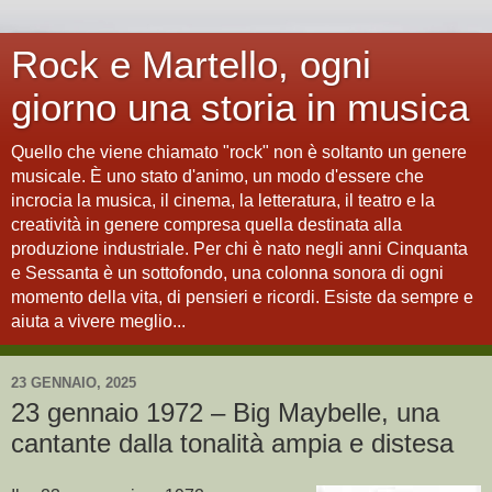
Rock e Martello, ogni
giorno una storia in musica
Quello che viene chiamato "rock" non è soltanto un genere
musicale. È uno stato d'animo, un modo d'essere che
incrocia la musica, il cinema, la letteratura, il teatro e la
creatività in genere compresa quella destinata alla
produzione industriale. Per chi è nato negli anni Cinquanta
e Sessanta è un sottofondo, una colonna sonora di ogni
momento della vita, di pensieri e ricordi. Esiste da sempre e
aiuta a vivere meglio...
23 GENNAIO, 2025
23 gennaio 1972 – Big Maybelle, una
cantante dalla tonalità ampia e distesa