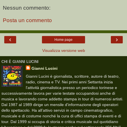
Nessun commento:
Posta un commento
‹
›
Home page
Visualizza versione web
CHI È GIANNI LUCINI
Gianni Lucini
Gianni Lucini è giornalista, scrittore, autore di teatro,
radio, cinema e TV. Nei primi anni Settanta inizia
l'attività giornalistica presso un periodico torinese e
successivamente lavora per varie testate occupandosi anche di
musica e lavorando come addetto stampa in tour di numerosi artisti.
Dal 1987 al 1989 dirige un mensile d'informazione degli operatori
dello spettacolo. Ha all’attivo servizi in campo cinematografico,
musicale e di costume nonché la cura di uffici stampa di eventi e di
tour. Dal 1999 si occupa di storia e critica musicale sul quotidiano