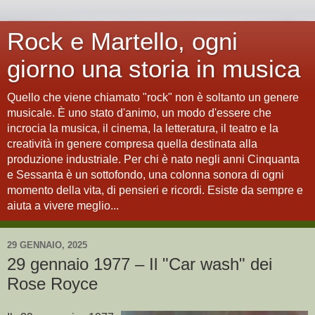
Rock e Martello, ogni
giorno una storia in musica
Quello che viene chiamato "rock" non è soltanto un genere
musicale. È uno stato d'animo, un modo d'essere che
incrocia la musica, il cinema, la letteratura, il teatro e la
creatività in genere compresa quella destinata alla
produzione industriale. Per chi è nato negli anni Cinquanta
e Sessanta è un sottofondo, una colonna sonora di ogni
momento della vita, di pensieri e ricordi. Esiste da sempre e
aiuta a vivere meglio...
29 GENNAIO, 2025
29 gennaio 1977 – Il "Car wash" dei
Rose Royce