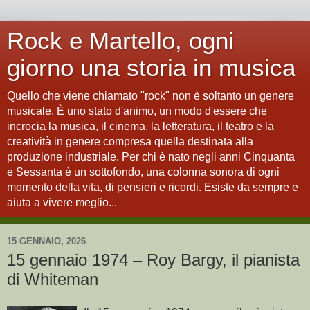
Rock e Martello, ogni
giorno una storia in musica
Quello che viene chiamato "rock" non è soltanto un genere
musicale. È uno stato d'animo, un modo d'essere che
incrocia la musica, il cinema, la letteratura, il teatro e la
creatività in genere compresa quella destinata alla
produzione industriale. Per chi è nato negli anni Cinquanta
e Sessanta è un sottofondo, una colonna sonora di ogni
momento della vita, di pensieri e ricordi. Esiste da sempre e
aiuta a vivere meglio...
15 GENNAIO, 2026
15 gennaio 1974 – Roy Bargy, il pianista
di Whiteman