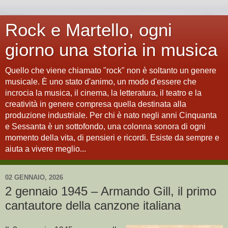
Rock e Martello, ogni
giorno una storia in musica
Quello che viene chiamato "rock" non è soltanto un genere
musicale. È uno stato d'animo, un modo d'essere che
incrocia la musica, il cinema, la letteratura, il teatro e la
creatività in genere compresa quella destinata alla
produzione industriale. Per chi è nato negli anni Cinquanta
e Sessanta è un sottofondo, una colonna sonora di ogni
momento della vita, di pensieri e ricordi. Esiste da sempre e
aiuta a vivere meglio...
02 GENNAIO, 2026
2 gennaio 1945 – Armando Gill, il primo
cantautore della canzone italiana