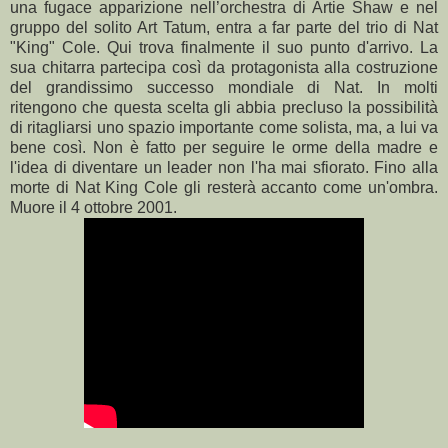
una fugace apparizione nell’orchestra di Artie Shaw e nel
gruppo del solito Art Tatum, entra a far parte del trio di Nat
"King" Cole. Qui trova finalmente il suo punto d'arrivo. La
sua chitarra partecipa così da protagonista alla costruzione
del grandissimo successo mondiale di Nat. In molti
ritengono che questa scelta gli abbia precluso la possibilità
di ritagliarsi uno spazio importante come solista, ma, a lui va
bene così. Non è fatto per seguire le orme della madre e
l'idea di diventare un leader non l'ha mai sfiorato. Fino alla
morte di Nat King Cole gli resterà accanto come un'ombra.
Muore il 4 ottobre 2001.