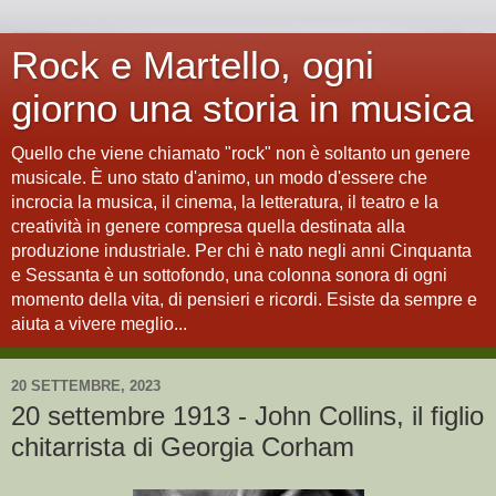
Rock e Martello, ogni
giorno una storia in musica
Quello che viene chiamato "rock" non è soltanto un genere
musicale. È uno stato d'animo, un modo d'essere che
incrocia la musica, il cinema, la letteratura, il teatro e la
creatività in genere compresa quella destinata alla
produzione industriale. Per chi è nato negli anni Cinquanta
e Sessanta è un sottofondo, una colonna sonora di ogni
momento della vita, di pensieri e ricordi. Esiste da sempre e
aiuta a vivere meglio...
20 SETTEMBRE, 2023
20 settembre 1913 - John Collins, il figlio
chitarrista di Georgia Corham