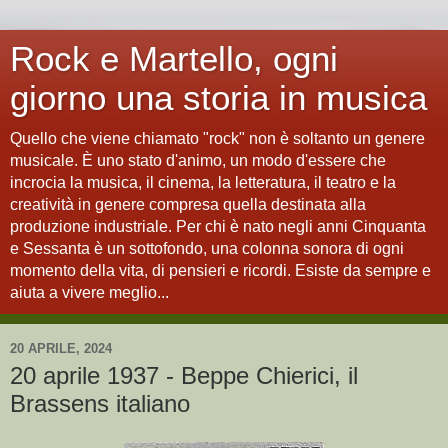
Rock e Martello, ogni
giorno una storia in musica
Quello che viene chiamato "rock" non è soltanto un genere
musicale. È uno stato d'animo, un modo d'essere che
incrocia la musica, il cinema, la letteratura, il teatro e la
creatività in genere compresa quella destinata alla
produzione industriale. Per chi è nato negli anni Cinquanta
e Sessanta è un sottofondo, una colonna sonora di ogni
momento della vita, di pensieri e ricordi. Esiste da sempre e
aiuta a vivere meglio...
20 APRILE, 2024
20 aprile 1937 - Beppe Chierici, il
Brassens italiano