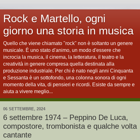
Rock e Martello, ogni
giorno una storia in musica
Quello che viene chiamato "rock" non è soltanto un genere
musicale. È uno stato d'animo, un modo d'essere che
incrocia la musica, il cinema, la letteratura, il teatro e la
creatività in genere compresa quella destinata alla
produzione industriale. Per chi è nato negli anni Cinquanta
e Sessanta è un sottofondo, una colonna sonora di ogni
momento della vita, di pensieri e ricordi. Esiste da sempre e
aiuta a vivere meglio...
06 SETTEMBRE, 2024
6 settembre 1974 – Peppino De Luca,
compostore, trombonista e qualche volta
cantante