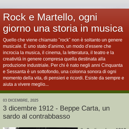
Rock e Martello, ogni
giorno una storia in musica
Quello che viene chiamato "rock" non è soltanto un genere
musicale. È uno stato d'animo, un modo d'essere che
incrocia la musica, il cinema, la letteratura, il teatro e la
creatività in genere compresa quella destinata alla
produzione industriale. Per chi è nato negli anni Cinquanta
e Sessanta è un sottofondo, una colonna sonora di ogni
momento della vita, di pensieri e ricordi. Esiste da sempre e
aiuta a vivere meglio...
03 DICEMBRE, 2025
3 dicembre 1912 - Beppe Carta, un
sardo al contrabbasso