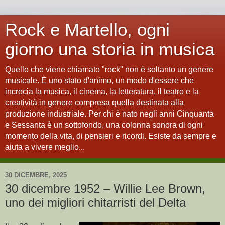
Rock e Martello, ogni
giorno una storia in musica
Quello che viene chiamato "rock" non è soltanto un genere
musicale. È uno stato d'animo, un modo d'essere che
incrocia la musica, il cinema, la letteratura, il teatro e la
creatività in genere compresa quella destinata alla
produzione industriale. Per chi è nato negli anni Cinquanta
e Sessanta è un sottofondo, una colonna sonora di ogni
momento della vita, di pensieri e ricordi. Esiste da sempre e
aiuta a vivere meglio...
30 DICEMBRE, 2025
30 dicembre 1952 – Willie Lee Brown,
uno dei migliori chitarristi del Delta