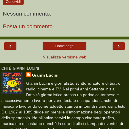
Condividi
Nessun commento:
Posta un commento
‹
›
Home page
Visualizza versione web
CHI È GIANNI LUCINI
Gianni Lucini
Gianni Lucini è giornalista, scrittore, autore di teatro,
radio, cinema e TV. Nei primi anni Settanta inizia
l'attività giornalistica presso un periodico torinese e
successivamente lavora per varie testate occupandosi anche di
musica e lavorando come addetto stampa in tour di numerosi artisti.
Dal 1987 al 1989 dirige un mensile d'informazione degli operatori
dello spettacolo. Ha all’attivo servizi in campo cinematografico,
musicale e di costume nonché la cura di uffici stampa di eventi e di