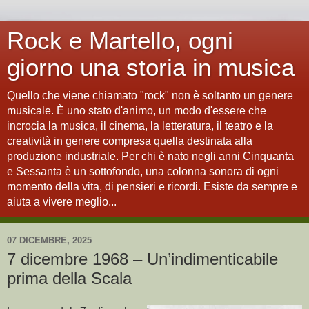
Rock e Martello, ogni
giorno una storia in musica
Quello che viene chiamato "rock" non è soltanto un genere
musicale. È uno stato d'animo, un modo d'essere che
incrocia la musica, il cinema, la letteratura, il teatro e la
creatività in genere compresa quella destinata alla
produzione industriale. Per chi è nato negli anni Cinquanta
e Sessanta è un sottofondo, una colonna sonora di ogni
momento della vita, di pensieri e ricordi. Esiste da sempre e
aiuta a vivere meglio...
07 DICEMBRE, 2025
7 dicembre 1968 – Un’indimenticabile
prima della Scala