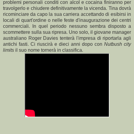
problemi personali conditi con alcol e cocaina finiranno per
travolgerlo e chiudere definitivamente la vicenda. Tina dovrà
ricominciare da capo la sua carriera accettando di esibirsi in
locali di quart'ordine o nelle feste d'inaugurazione dei centri
commerciali. In quel periodo nessuno sembra disposto a
scommettere sulla sua ripresa. Uno solo, il giovane manager
australiano Roger Davies tenterà l'impresa di riportarla agli
antichi fasti. Ci riuscirà e dieci anni dopo con
Nutbush city
limits
il suo nome tornerà in classifica.