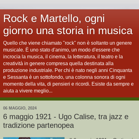
Rock e Martello, ogni
giorno una storia in musica
Quello che viene chiamato "rock" non è soltanto un genere
musicale. È uno stato d'animo, un modo d'essere che
incrocia la musica, il cinema, la letteratura, il teatro e la
creatività in genere compresa quella destinata alla
produzione industriale. Per chi è nato negli anni Cinquanta
e Sessanta è un sottofondo, una colonna sonora di ogni
momento della vita, di pensieri e ricordi. Esiste da sempre e
aiuta a vivere meglio...
06 MAGGIO, 2024
6 maggio 1921 - Ugo Calise, tra jazz e
tradizione partenopea