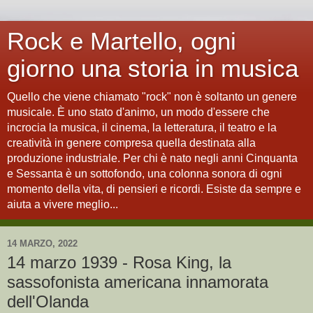
Rock e Martello, ogni
giorno una storia in musica
Quello che viene chiamato "rock" non è soltanto un genere
musicale. È uno stato d'animo, un modo d'essere che
incrocia la musica, il cinema, la letteratura, il teatro e la
creatività in genere compresa quella destinata alla
produzione industriale. Per chi è nato negli anni Cinquanta
e Sessanta è un sottofondo, una colonna sonora di ogni
momento della vita, di pensieri e ricordi. Esiste da sempre e
aiuta a vivere meglio...
14 MARZO, 2022
14 marzo 1939 - Rosa King, la
sassofonista americana innamorata
dell'Olanda