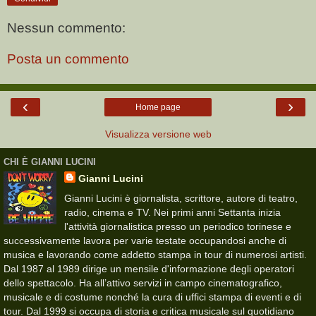
Nessun commento:
Posta un commento
‹
›
Home page
Visualizza versione web
CHI È GIANNI LUCINI
Gianni Lucini
Gianni Lucini è giornalista, scrittore, autore di teatro,
radio, cinema e TV. Nei primi anni Settanta inizia
l'attività giornalistica presso un periodico torinese e
successivamente lavora per varie testate occupandosi anche di
musica e lavorando come addetto stampa in tour di numerosi artisti.
Dal 1987 al 1989 dirige un mensile d'informazione degli operatori
dello spettacolo. Ha all’attivo servizi in campo cinematografico,
musicale e di costume nonché la cura di uffici stampa di eventi e di
tour. Dal 1999 si occupa di storia e critica musicale sul quotidiano