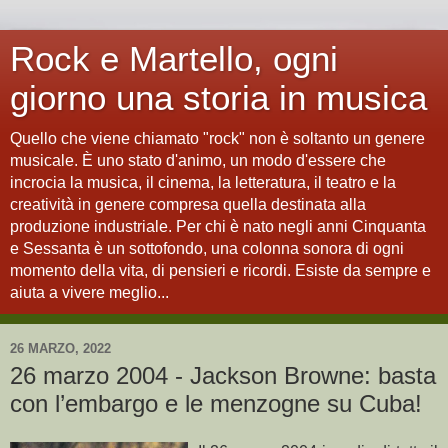
Rock e Martello, ogni
giorno una storia in musica
Quello che viene chiamato "rock" non è soltanto un genere
musicale. È uno stato d'animo, un modo d'essere che
incrocia la musica, il cinema, la letteratura, il teatro e la
creatività in genere compresa quella destinata alla
produzione industriale. Per chi è nato negli anni Cinquanta
e Sessanta è un sottofondo, una colonna sonora di ogni
momento della vita, di pensieri e ricordi. Esiste da sempre e
aiuta a vivere meglio...
26 MARZO, 2022
26 marzo 2004 - Jackson Browne: basta
con l’embargo e le menzogne su Cuba!