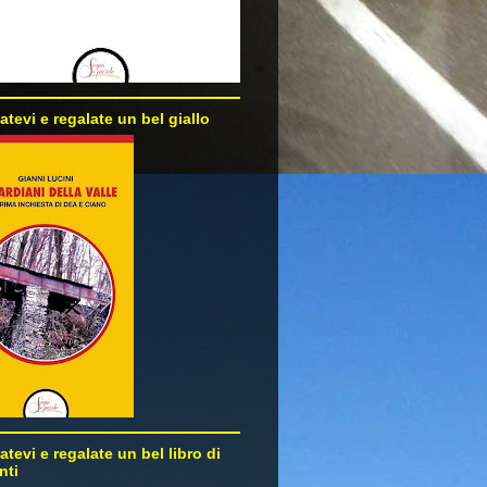
atevi e regalate un bel giallo
atevi e regalate un bel libro di
nti